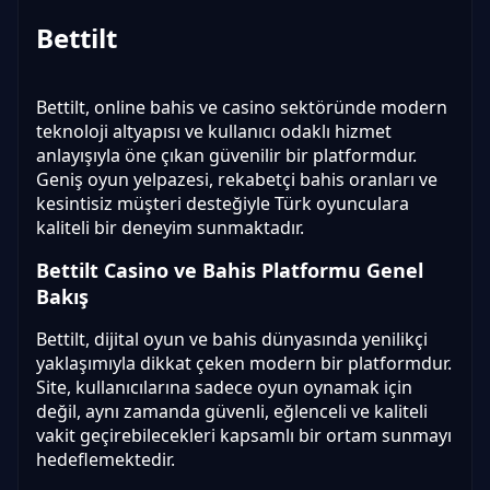
Bettilt
Bettilt, online bahis ve casino sektöründe modern
teknoloji altyapısı ve kullanıcı odaklı hizmet
anlayışıyla öne çıkan güvenilir bir platformdur.
Geniş oyun yelpazesi, rekabetçi bahis oranları ve
kesintisiz müşteri desteğiyle Türk oyunculara
kaliteli bir deneyim sunmaktadır.
Bettilt Casino ve Bahis Platformu Genel
Bakış
Bettilt, dijital oyun ve bahis dünyasında yenilikçi
yaklaşımıyla dikkat çeken modern bir platformdur.
Site, kullanıcılarına sadece oyun oynamak için
değil, aynı zamanda güvenli, eğlenceli ve kaliteli
vakit geçirebilecekleri kapsamlı bir ortam sunmayı
hedeflemektedir.