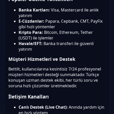
Banka Kartları:
Visa, Mastercard ile anlık
yatırım
E-Cüzdanlar:
Papara, Cepbank, CMT, PayFix
gibi hızlı yöntemler
Kripto Para:
Bitcoin, Ethereum, Tether
(USDT) ile işlemler
Havale/EFT:
Banka transferi ile güvenli
yatırım
Müşteri Hizmetleri ve Destek
Bettilt, kullanıcılarına kesintisiz 7/24 profesyonel
müşteri hizmetleri desteği sunmaktadır. Türkçe
konuşan uzman destek ekibi, her türlü soru ve
soruna hızlı çözümler üretmektedir.
İletişim Kanalları
Canlı Destek (Live Chat):
Anında yardım için
en hızlı yöntem