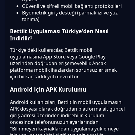
Güvenli ve şifreli mobil bağlantı protokolleri
Biyometrik giriş desteği (parmak izi ve yüz
tanıma)
Bettilt Uygulaması Türkiye'den Nasıl
İndirilir?
Türkiye'deki kullanıcılar, Bettilt mobil
uygulamasına App Store veya Google Play
üzerinden doğrudan erişemeyebilir. Ancak
platforma mobil cihazlardan sorunsuz erişmek
için birkaç farklı yol mevcuttur.
Android için APK Kurulumu
Android kullanıcıları, Bettilt'in mobil uygulamasını
APK dosyası olarak doğrudan platforma ait güncel
giriş adresi üzerinden indirebilir. Kurulum
öncesinde telefonunuzun ayarlarından
"Bilinmeyen kaynaklardan uygulama yüklemeye