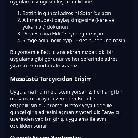
uygulama simgesi oluşturabilirsiniz:
Bettilt'in güncel adresini Safari'de açın
Alt menüdeki paylaş simgesine (kare ve
yukarı ok) dokunun
"Ana Ekrana Ekle" seçeneğini seçin
Simge adını belirleyip "Ekle" butonuna basın
Bu yöntemle Bettilt, ana ekranınızda tıpkı bir
uygulama gibi görünür ve her seferinde adres
yazmak zorunda kalmazsınız.
Masaüstü Tarayıcıdan Erişim
Uygulama indirmek istemiyorsanız, herhangi bir
masaüstü tarayıcı üzerinden Bettilt'e
erişebilirsiniz. Chrome, Firefox veya Edge ile
güncel giriş adresini açmanız yeterlidir. Tarayıcı
üzerinden yapılan giriş, uygulama ile aynı
özellikleri sunar.
Güvenli Erişim Yöntemleri