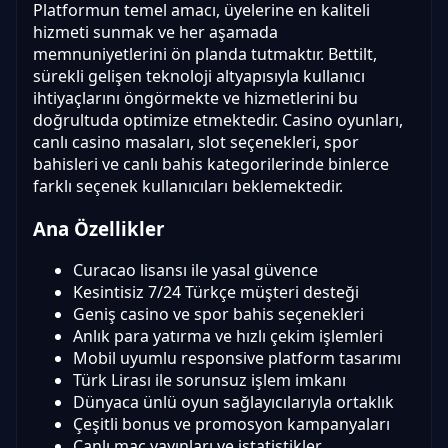
Platformun temel amacı, üyelerine en kaliteli
hizmeti sunmak ve her aşamada
memnuniyetlerini ön planda tutmaktır. Bettilt,
sürekli gelişen teknoloji altyapısıyla kullanıcı
ihtiyaçlarını öngörmekte ve hizmetlerini bu
doğrultuda optimize etmektedir. Casino oyunları,
canlı casino masaları, slot seçenekleri, spor
bahisleri ve canlı bahis kategorilerinde binlerce
farklı seçenek kullanıcıları beklemektedir.
Ana Özellikler
Curacao lisansı ile yasal güvence
Kesintisiz 7/24 Türkçe müşteri desteği
Geniş casino ve spor bahis seçenekleri
Anlık para yatırma ve hızlı çekim işlemleri
Mobil uyumlu responsive platform tasarımı
Türk Lirası ile sorunsuz işlem imkanı
Dünyaca ünlü oyun sağlayıcılarıyla ortaklık
Çeşitli bonus ve promosyon kampanyaları
Canlı maç yayınları ve istatistikler