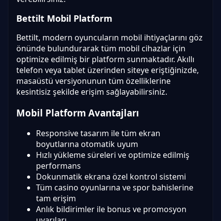
Bettilt Mobil Platform
Bettilt, modern oyuncuların mobil ihtiyaçlarını göz
önünde bulundurarak tüm mobil cihazlar için
optimize edilmiş bir platform sunmaktadır. Akıllı
telefon veya tablet üzerinden siteye eriştiğinizde,
masaüstü versiyonunun tüm özelliklerine
kesintisiz şekilde erişim sağlayabilirsiniz.
Mobil Platform Avantajları
Responsive tasarım ile tüm ekran
boyutlarına otomatik uyum
Hızlı yükleme süreleri ve optimize edilmiş
performans
Dokunmatik ekrana özel kontrol sistemi
Tüm casino oyunlarına ve spor bahislerine
tam erişim
Anlık bildirimler ile bonus ve promosyon
uyarıları